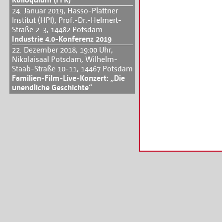
24. Januar 2019, Hasso-Plattner
Institut (HPI), Prof.-Dr.-Helmert-
Straße 2-3, 14482 Potsdam
Industrie 4.0-Konferenz 2019
22. Dezember 2018, 19:00 Uhr,
Nikolaisaal Potsdam, Wilhelm-
Staab-Straße 10-11, 14467 Potsdam
Familien-Film-Live-Konzert: „Die
unendliche Geschichte“