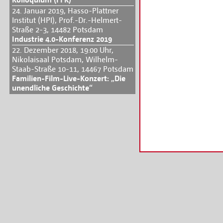
24. Januar 2019, Hasso-Plattner
Institut (HPI), Prof.-Dr.-Helmert-
Straße 2-3, 14482 Potsdam
Industrie 4.0-Konferenz 2019
22. Dezember 2018, 19:00 Uhr,
Nikolaisaal Potsdam, Wilhelm-
Staab-Straße 10-11, 14467 Potsdam
Familien-Film-Live-Konzert: „Die
unendliche Geschichte“