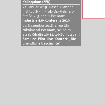
Kolloquium (FFK)
24. Januar 2019, Hasso-Plattner
Institut (HPI), Prof.-Dr.-Helmert-
Straße 2-3, 14482 Potsdam
Industrie 4.0-Konferenz 2019
22. Dezember 2018, 19:00 Uhr,
Nikolaisaal Potsdam, Wilhelm-
Staab-Straße 10-11, 14467 Potsdam
Familien-Film-Live-Konzert: „Die
unendliche Geschichte“