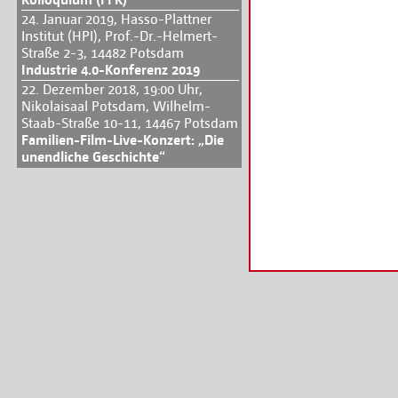
24. Januar 2019, Hasso-Plattner
Institut (HPI), Prof.-Dr.-Helmert-
Straße 2-3, 14482 Potsdam
Industrie 4.0-Konferenz 2019
22. Dezember 2018, 19:00 Uhr,
Nikolaisaal Potsdam, Wilhelm-
Staab-Straße 10-11, 14467 Potsdam
Familien-Film-Live-Konzert: „Die
unendliche Geschichte“