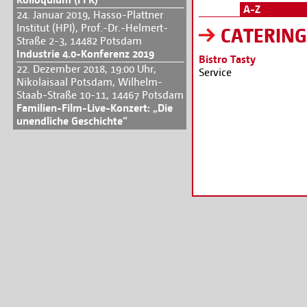
A-Z
24. Januar 2019, Hasso-Plattner
Institut (HPI), Prof.-Dr.-Helmert-
CATERING
Straße 2-3, 14482 Potsdam
Industrie 4.0-Konferenz 2019
Bistro Tasty
22. Dezember 2018, 19:00 Uhr,
Service
Nikolaisaal Potsdam, Wilhelm-
Staab-Straße 10-11, 14467 Potsdam
Familien-Film-Live-Konzert: „Die
unendliche Geschichte“