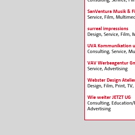
SanVentura Musik & F
Service, Film, Multimed
surreal impressions
Design, Service, Film, 
UVA Kommunikation 
Consulting, Service, Mu
VAV Werbeagentur G
Service, Advertising
Webster Design Atelie
Design, Film, Print, TV,
Wie weiter JETZT UG
Consulting, Education/R
Advertising