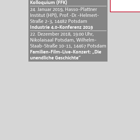
Kolloquium (FFK)
24. Januar 2019, Hasso-Plattner
Institut (HPI), Prof.-Dr.-Helmert-
Straße 2-3, 14482 Potsdam
Industrie 4.0-Konferenz 2019
22. Dezember 2018, 19:00 Uhr,
Nikolaisaal Potsdam, Wilhelm-
Staab-Straße 10-11, 14467 Potsdam
Familien-Film-Live-Konzert: „Die
unendliche Geschichte“