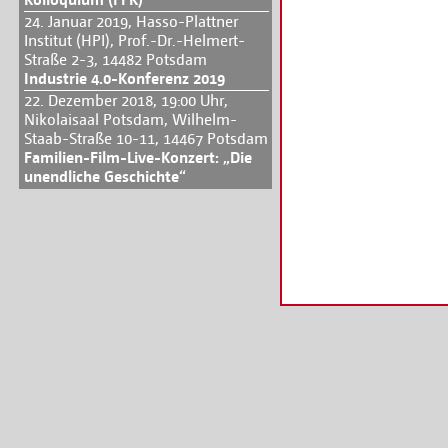
24. Januar 2019, Hasso-Plattner
Institut (HPI), Prof.-Dr.-Helmert-
Straße 2-3, 14482 Potsdam
Industrie 4.0-Konferenz 2019
22. Dezember 2018, 19:00 Uhr,
Nikolaisaal Potsdam, Wilhelm-
Staab-Straße 10-11, 14467 Potsdam
Familien-Film-Live-Konzert: „Die
unendliche Geschichte“