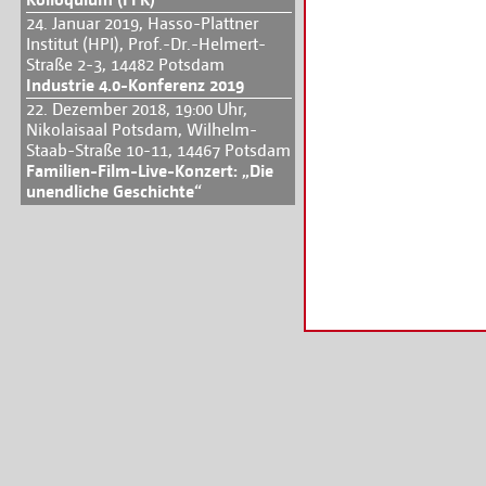
24. Januar 2019, Hasso-Plattner
Institut (HPI), Prof.-Dr.-Helmert-
Straße 2-3, 14482 Potsdam
Industrie 4.0-Konferenz 2019
22. Dezember 2018, 19:00 Uhr,
Nikolaisaal Potsdam, Wilhelm-
Staab-Straße 10-11, 14467 Potsdam
Familien-Film-Live-Konzert: „Die
unendliche Geschichte“