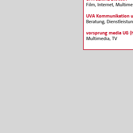
Film, Internet, Multime
UVA Kommunikation 
Beratung, Dienstleist
vorsprung media UG (
Multimedia, TV