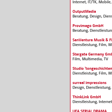
Internet, IT/TK, Mobile
OutputMedia
Beratung, Design, Dien
Provimago GmbH
Beratung, Dienstleistun
SanVentura Musik & F
Dienstleistung, Film, 
Stargate Germany Gm
Film, Multimedia, TV
Studio 'tongeschichten
Dienstleistung, Film, M
surreal impressions
Design, Dienstleistung
ThinkLink GmbH
Dienstleistung, Interne
UFA SERIAL DRAMA