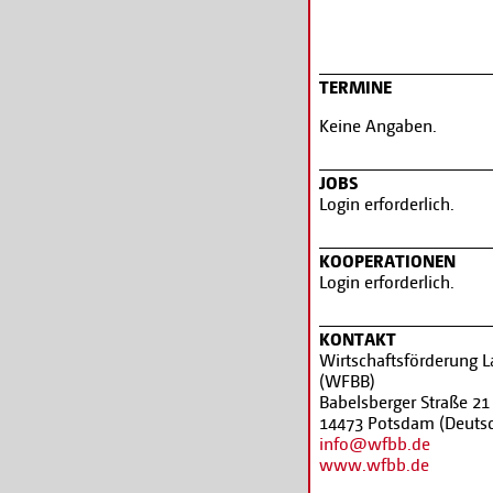
wirtschaftlichen Erfolg.
TERMINE
Keine Angaben.
JOBS
Login erforderlich.
KOOPERATIONEN
Login erforderlich.
KONTAKT
Wirtschaftsförderung
(WFBB)
Babelsberger Straße 21
14473 Potsdam (Deuts
info@wfbb.de
www.wfbb.de