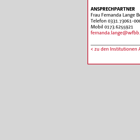
ANSPRECHPARTNER
Frau Fernanda Lange B
Telefon 0331.73061-00
Mobil 0173.6255921
fernanda.lange@wfbb
< zu den Institutionen 