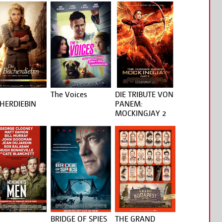
The Voices
DIE TRIBUTE VON
HERDIEBIN
PANEM:
MOCKINGJAY 2
BRIDGE OF SPIES
THE GRAND